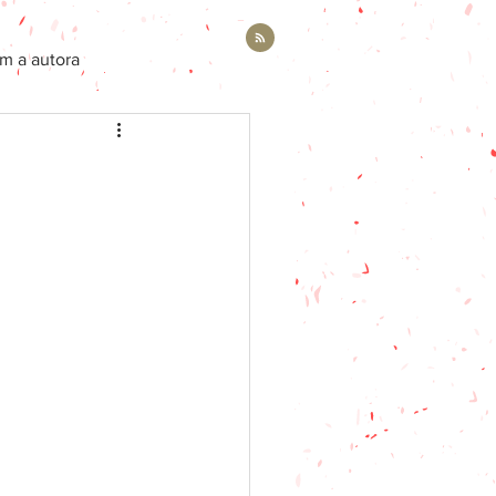
m a autora