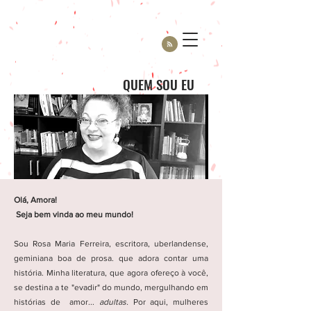
QUEM SOU EU
Olá, Amora!
Seja bem vinda ao meu mundo!
Sou Rosa Maria Ferreira, escritora, uberlandense,
geminiana boa de prosa. que adora contar uma
história. Minha literatura, que agora ofereço à você,
se destina a te "evadir" do mundo, mergulhando em
histórias de amor...
adultas.
Por aqui, mulheres