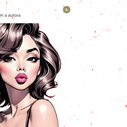
m a autora