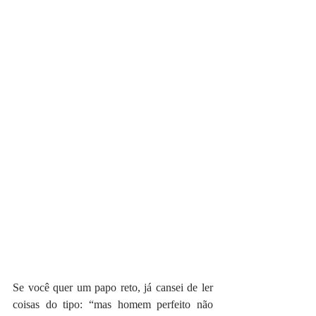
Se você quer um papo reto, já cansei de ler 
coisas do tipo: “mas homem perfeito não 