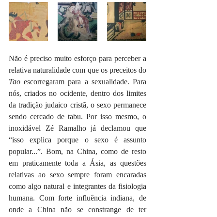
Não é preciso muito esforço para perceber a 
relativa naturalidade com que os preceitos do 
Tao 
escorregaram para a sexualidade. Para 
nós, criados no ocidente, dentro dos limites 
da tradição judaico cristã, o sexo permanece 
sendo cercado de tabu. Por isso mesmo, o 
inoxidável Zé Ramalho já declamou que 
“isso explica porque o sexo é assunto 
popular...”. Bom, na China, como de resto 
em praticamente toda a Ásia, as questões 
relativas ao sexo sempre foram encaradas 
como algo natural e integrantes da fisiologia 
humana. Com forte influência indiana, de 
onde a China não se constrange de ter 