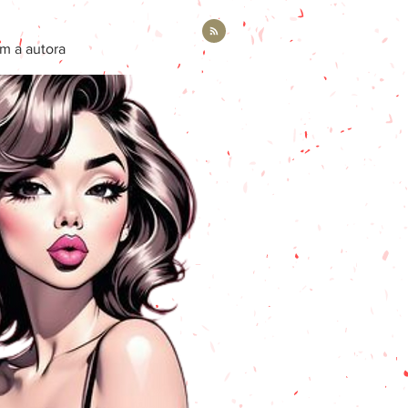
m a autora