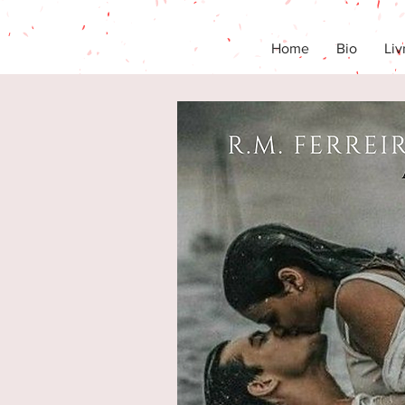
Home
Bio
Liv