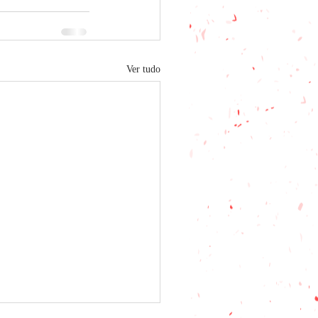
Ver tudo