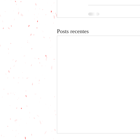
Posts recentes