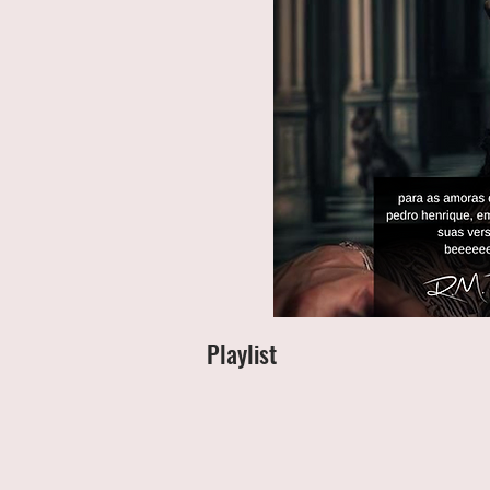
Playlist