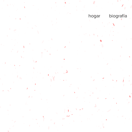
hogar
biografía