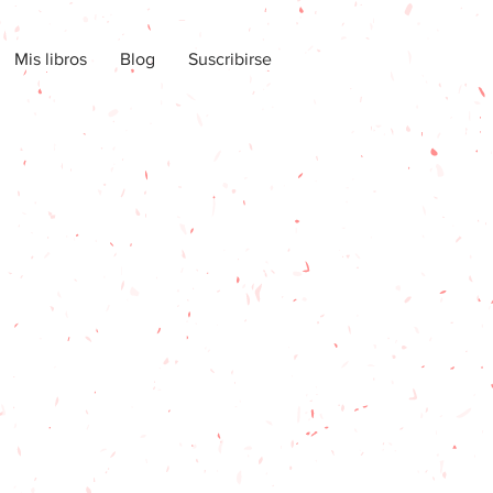
Mis libros
Blog
Suscribirse